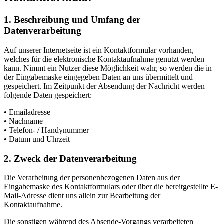
1. Beschreibung und Umfang der
Datenverarbeitung
Auf unserer Internetseite ist ein Kontaktformular vorhanden,
welches für die elektronische Kontaktaufnahme genutzt werden
kann. Nimmt ein Nutzer diese Möglichkeit wahr, so werden die in
der Eingabemaske eingegeben Daten an uns übermittelt und
gespeichert. Im Zeitpunkt der Absendung der Nachricht werden
folgende Daten gespeichert:
• Emailadresse
• Nachname
• Telefon- / Handynummer
• Datum und Uhrzeit
2. Zweck der Datenverarbeitung
Die Verarbeitung der personenbezogenen Daten aus der
Eingabemaske des Kontaktformulars oder über die bereitgestellte E-
Mail-Adresse dient uns allein zur Bearbeitung der
Kontaktaufnahme.
Die sonstigen während des Absende-Vorgangs verarbeiteten