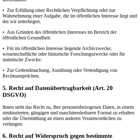
• Zur Erfüllung einer Rechtlichen Verpflichtung oder zur
Wahrnehmung einer Aufgabe, die im öffentlichen Interesse liegt und
der wir unterliegen.
• Aus Gründen des öffentlichen Interesses im Bereich der
öffentlichen Gesundheit.
• Für im öffentlichen Interesse liegende Archivzwecke,
wissenschaftliche oder historische Forschungszwecke oder für
statistische Zwecke.
• Zur Geltendmachung, Ausübung oder Verteidigung von
Rechtsansprüchen.
5. Recht auf Datenübertragbarkeit (Art. 20
DSGVO)
Ihnen steht das Recht zu, Ihre personenbezogenen Daten, in einem
strukturierten, gängigen und maschinenlesbaren Format zu erhalten
oder die Übermittlung an einen anderen Verantwortlichen zu
verlangen.
6. Recht auf Widerspruch gegen bestimmte