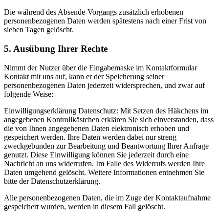
Die während des Absende-Vorgangs zusätzlich erhobenen
personenbezogenen Daten werden spätestens nach einer Frist von
sieben Tagen gelöscht.
5. Ausübung Ihrer Rechte
Nimmt der Nutzer über die Eingabemaske im Kontaktformular
Kontakt mit uns auf, kann er der Speicherung seiner
personenbezogenen Daten jederzeit widersprechen, und zwar auf
folgende Weise:
Einwilligungserklärung Datenschutz: Mit Setzen des Häkchens im
angegebenen Kontrollkästchen erklären Sie sich einverstanden, dass
die von Ihnen angegebenen Daten elektronisch erhoben und
gespeichert werden. Ihre Daten werden dabei nur streng
zweckgebunden zur Bearbeitung und Beantwortung Ihrer Anfrage
genutzt. Diese Einwilligung können Sie jederzeit durch eine
Nachricht an uns widerrufen. Im Falle des Widerrufs werden Ihre
Daten umgehend gelöscht. Weitere Informationen entnehmen Sie
bitte der Datenschutzerklärung.
Alle personenbezogenen Daten, die im Zuge der Kontaktaufnahme
gespeichert wurden, werden in diesem Fall gelöscht.