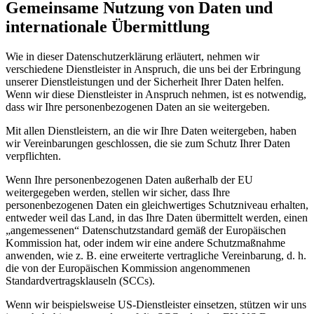
Gemeinsame Nutzung von Daten und
internationale Übermittlung
Wie in dieser Datenschutzerklärung erläutert, nehmen wir
verschiedene Dienstleister in Anspruch, die uns bei der Erbringung
unserer Dienstleistungen und der Sicherheit Ihrer Daten helfen.
Wenn wir diese Dienstleister in Anspruch nehmen, ist es notwendig,
dass wir Ihre personenbezogenen Daten an sie weitergeben.
Mit allen Dienstleistern, an die wir Ihre Daten weitergeben, haben
wir Vereinbarungen geschlossen, die sie zum Schutz Ihrer Daten
verpflichten.
Wenn Ihre personenbezogenen Daten außerhalb der EU
weitergegeben werden, stellen wir sicher, dass Ihre
personenbezogenen Daten ein gleichwertiges Schutzniveau erhalten,
entweder weil das Land, in das Ihre Daten übermittelt werden, einen
„angemessenen“ Datenschutzstandard gemäß der Europäischen
Kommission hat, oder indem wir eine andere Schutzmaßnahme
anwenden, wie z. B. eine erweiterte vertragliche Vereinbarung, d. h.
die von der Europäischen Kommission angenommenen
Standardvertragsklauseln (SCCs).
Wenn wir beispielsweise US-Dienstleister einsetzen, stützen wir uns