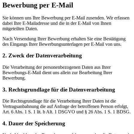
Bewerbung per E-Mail
Sie können uns Ihre Bewerbung per E-Mail zusenden. Wir erfassen
dabei Ihre E-Mailadresse und die in der E-Mail von Ihnen
mitgeteilten Daten.
Nach Versendung Ihrer Bewerbung erhalten Sie eine Bestätigung
des Eingangs Ihrer Bewerbungsunterlagen per E-Mail von uns.
2. Zweck der Datenverarbeitung
Die Verarbeitung der personenbezogenen Daten aus Ihrer
Bewerbungs-E-Mail dient uns allein zur Bearbeitung Ihrer
Bewerbung.
3. Rechtsgrundlage für die Datenverarbeitung
Die Rechtsgrundlage für die Verarbeitung Ihrer Daten ist die
Vertragsanbahnung die auf Anfrage der betroffenen Person erfolgt,
Art. 6 Abs. 1 S. 1 lit. b Alt. 1 DSGVO und § 26 Abs. 1 S. 1 BDSG.
4. Dauer der Speicherung