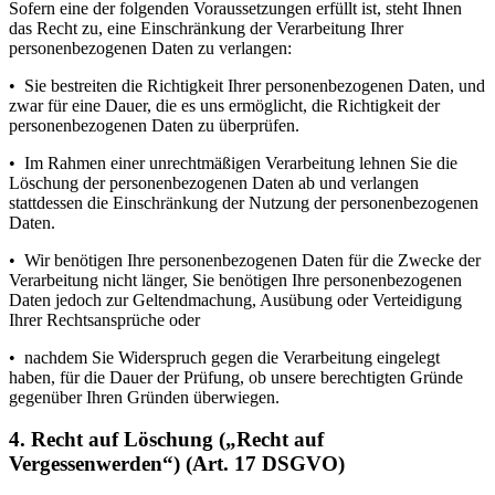
Sofern eine der folgenden Voraussetzungen erfüllt ist, steht Ihnen
das Recht zu, eine Einschränkung der Verarbeitung Ihrer
personenbezogenen Daten zu verlangen:
• Sie bestreiten die Richtigkeit Ihrer personenbezogenen Daten, und
zwar für eine Dauer, die es uns ermöglicht, die Richtigkeit der
personenbezogenen Daten zu überprüfen.
• Im Rahmen einer unrechtmäßigen Verarbeitung lehnen Sie die
Löschung der personenbezogenen Daten ab und verlangen
stattdessen die Einschränkung der Nutzung der personenbezogenen
Daten.
• Wir benötigen Ihre personenbezogenen Daten für die Zwecke der
Verarbeitung nicht länger, Sie benötigen Ihre personenbezogenen
Daten jedoch zur Geltendmachung, Ausübung oder Verteidigung
Ihrer Rechtsansprüche oder
• nachdem Sie Widerspruch gegen die Verarbeitung eingelegt
haben, für die Dauer der Prüfung, ob unsere berechtigten Gründe
gegenüber Ihren Gründen überwiegen.
4. Recht auf Löschung („Recht auf
Vergessenwerden“) (Art. 17 DSGVO)