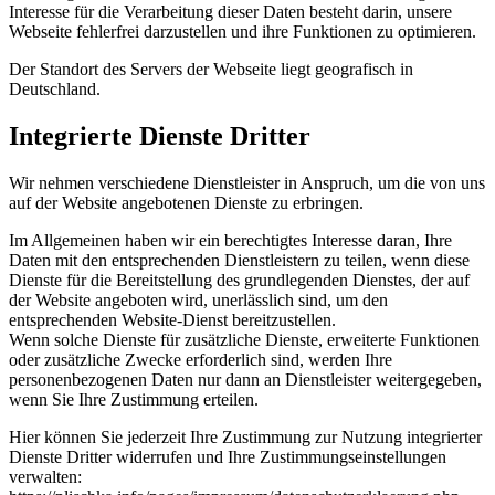
Interesse für die Verarbeitung dieser Daten besteht darin, unsere
Webseite fehlerfrei darzustellen und ihre Funktionen zu optimieren.
Der Standort des Servers der Webseite liegt geografisch in
Deutschland.
Integrierte Dienste Dritter
Wir nehmen verschiedene Dienstleister in Anspruch, um die von uns
auf der Website angebotenen Dienste zu erbringen.
Im Allgemeinen haben wir ein berechtigtes Interesse daran, Ihre
Daten mit den entsprechenden Dienstleistern zu teilen, wenn diese
Dienste für die Bereitstellung des grundlegenden Dienstes, der auf
der Website angeboten wird, unerlässlich sind, um den
entsprechenden Website-Dienst bereitzustellen.
Wenn solche Dienste für zusätzliche Dienste, erweiterte Funktionen
oder zusätzliche Zwecke erforderlich sind, werden Ihre
personenbezogenen Daten nur dann an Dienstleister weitergegeben,
wenn Sie Ihre Zustimmung erteilen.
Hier können Sie jederzeit Ihre Zustimmung zur Nutzung integrierter
Dienste Dritter widerrufen und Ihre Zustimmungseinstellungen
verwalten: