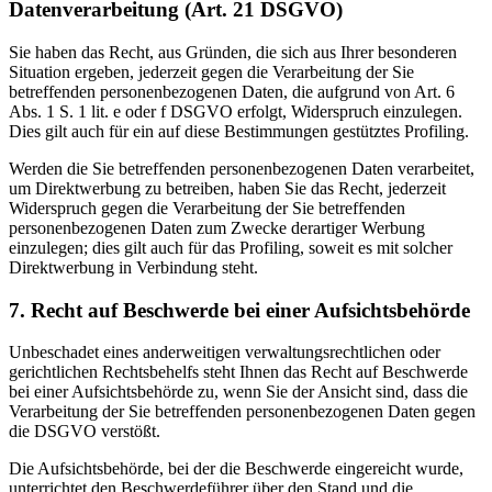
Datenverarbeitung (Art. 21 DSGVO)
Sie haben das Recht, aus Gründen, die sich aus Ihrer besonderen
Situation ergeben, jederzeit gegen die Verarbeitung der Sie
betreffenden personenbezogenen Daten, die aufgrund von Art. 6
Abs. 1 S. 1 lit. e oder f DSGVO erfolgt, Widerspruch einzulegen.
Dies gilt auch für ein auf diese Bestimmungen gestütztes Profiling.
Werden die Sie betreffenden personenbezogenen Daten verarbeitet,
um Direktwerbung zu betreiben, haben Sie das Recht, jederzeit
Widerspruch gegen die Verarbeitung der Sie betreffenden
personenbezogenen Daten zum Zwecke derartiger Werbung
einzulegen; dies gilt auch für das Profiling, soweit es mit solcher
Direktwerbung in Verbindung steht.
7. Recht auf Beschwerde bei einer Aufsichtsbehörde
Unbeschadet eines anderweitigen verwaltungsrechtlichen oder
gerichtlichen Rechtsbehelfs steht Ihnen das Recht auf Beschwerde
bei einer Aufsichtsbehörde zu, wenn Sie der Ansicht sind, dass die
Verarbeitung der Sie betreffenden personenbezogenen Daten gegen
die DSGVO verstößt.
Die Aufsichtsbehörde, bei der die Beschwerde eingereicht wurde,
unterrichtet den Beschwerdeführer über den Stand und die