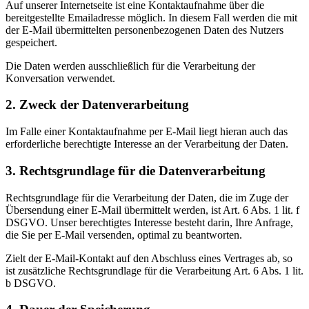
Auf unserer Internetseite ist eine Kontaktaufnahme über die
bereitgestellte Emailadresse möglich. In diesem Fall werden die mit
der E-Mail übermittelten personenbezogenen Daten des Nutzers
gespeichert.
Die Daten werden ausschließlich für die Verarbeitung der
Konversation verwendet.
2. Zweck der Datenverarbeitung
Im Falle einer Kontaktaufnahme per E-Mail liegt hieran auch das
erforderliche berechtigte Interesse an der Verarbeitung der Daten.
3. Rechtsgrundlage für die Datenverarbeitung
Rechtsgrundlage für die Verarbeitung der Daten, die im Zuge der
Übersendung einer E-Mail übermittelt werden, ist Art. 6 Abs. 1 lit. f
DSGVO. Unser berechtigtes Interesse besteht darin, Ihre Anfrage,
die Sie per E-Mail versenden, optimal zu beantworten.
Zielt der E-Mail-Kontakt auf den Abschluss eines Vertrages ab, so
ist zusätzliche Rechtsgrundlage für die Verarbeitung Art. 6 Abs. 1 lit.
b DSGVO.