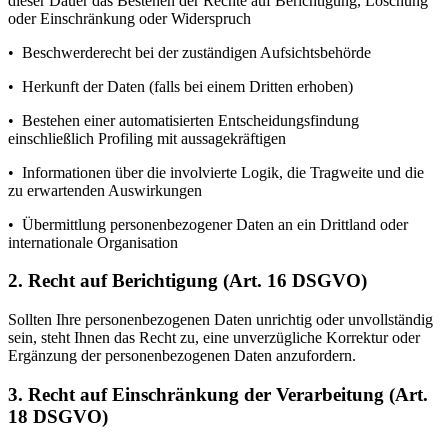
dieser Dauer das Bestehen der Rechte auf Berichtigung, Löschung
oder Einschränkung oder Widerspruch
• Beschwerderecht bei der zuständigen Aufsichtsbehörde
• Herkunft der Daten (falls bei einem Dritten erhoben)
• Bestehen einer automatisierten Entscheidungsfindung
einschließlich Profiling mit aussagekräftigen
• Informationen über die involvierte Logik, die Tragweite und die
zu erwartenden Auswirkungen
• Übermittlung personenbezogener Daten an ein Drittland oder
internationale Organisation
2. Recht auf Berichtigung (Art. 16 DSGVO)
Sollten Ihre personenbezogenen Daten unrichtig oder unvollständig
sein, steht Ihnen das Recht zu, eine unverzügliche Korrektur oder
Ergänzung der personenbezogenen Daten anzufordern.
3. Recht auf Einschränkung der Verarbeitung (Art.
18 DSGVO)