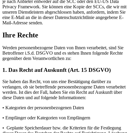
je nach Anbieter entweder auf die SCC oder den EU-US Data
Privacy Framework. Sie können eine Kopie der SCCs, die wir mit
unseren Dienstleistern abgeschlossen haben, anfordern, indem Sie
eine E-Mail an die in dieser Datenschutzrichtlinie angegebene E-
Mail-Adresse senden.
Ihre Rechte
Werden personenbezogene Daten von Ihnen verarbeitet, sind Sie
Betroffener i.S.d. DSGVO und es stehen Ihnen folgende Rechte
gegenüber dem Verantwortlichen zu:
1. Das Recht auf Auskunft (Art. 15 DSGVO)
Sie haben das Recht, von uns eine Bestätigung darüber zu
verlangen, ob sie betreffende personenbezogene Daten verarbeitet
werden. Ist dies der Fall, haben Sie ein Recht auf Auskunft über
diese Daten und auf folgende Informationen:
• Kategorien der personenbezogenen Daten
• Empfänger oder Kategorien von Empfängern
• Geplante Speicherdauer bzw. die Kriterien für die Festlegung