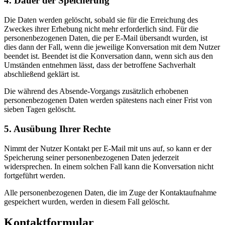
4. Dauer der Speicherung
Die Daten werden gelöscht, sobald sie für die Erreichung des
Zweckes ihrer Erhebung nicht mehr erforderlich sind. Für die
personenbezogenen Daten, die per E-Mail übersandt wurden, ist
dies dann der Fall, wenn die jeweilige Konversation mit dem Nutzer
beendet ist. Beendet ist die Konversation dann, wenn sich aus den
Umständen entnehmen lässt, dass der betroffene Sachverhalt
abschließend geklärt ist.
Die während des Absende-Vorgangs zusätzlich erhobenen
personenbezogenen Daten werden spätestens nach einer Frist von
sieben Tagen gelöscht.
5. Ausübung Ihrer Rechte
Nimmt der Nutzer Kontakt per E-Mail mit uns auf, so kann er der
Speicherung seiner personenbezogenen Daten jederzeit
widersprechen. In einem solchen Fall kann die Konversation nicht
fortgeführt werden.
Alle personenbezogenen Daten, die im Zuge der Kontaktaufnahme
gespeichert wurden, werden in diesem Fall gelöscht.
Kontaktformular