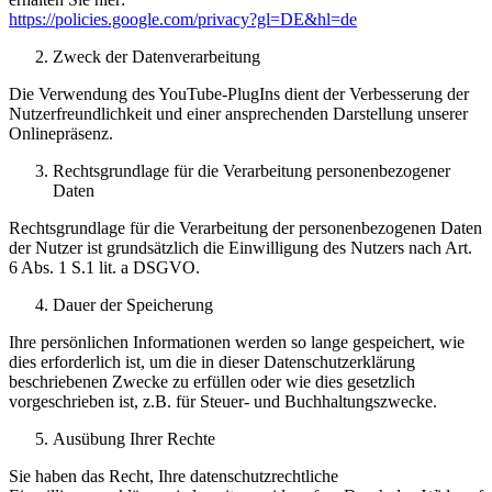
https://policies.google.com/privacy?gl=DE&hl=de
Zweck der Datenverarbeitung
Die Verwendung des YouTube-PlugIns dient der Verbesserung der
Nutzerfreundlichkeit und einer ansprechenden Darstellung unserer
Onlinepräsenz.
Rechtsgrundlage für die Verarbeitung personenbezogener
Daten
Rechtsgrundlage für die Verarbeitung der personenbezogenen Daten
der Nutzer ist grundsätzlich die Einwilligung des Nutzers nach Art.
6 Abs. 1 S.1 lit. a DSGVO.
Dauer der Speicherung
Ihre persönlichen Informationen werden so lange gespeichert, wie
dies erforderlich ist, um die in dieser Datenschutzerklärung
beschriebenen Zwecke zu erfüllen oder wie dies gesetzlich
vorgeschrieben ist, z.B. für Steuer- und Buchhaltungszwecke.
Ausübung Ihrer Rechte
Sie haben das Recht, Ihre datenschutzrechtliche