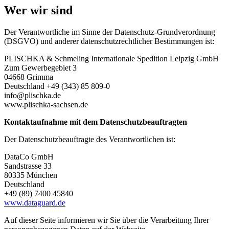
Wer wir sind
Der Verantwortliche im Sinne der Datenschutz-Grundverordnung
(DSGVO) und anderer datenschutzrechtlicher Bestimmungen ist:
PLISCHKA & Schmeling Internationale Spedition Leipzig GmbH
Zum Gewerbegebiet 3
04668 Grimma
Deutschland +49 (343) 85 809-0
info@plischka.de
www.plischka-sachsen.de
Kontaktaufnahme mit dem Datenschutzbeauftragten
Der Datenschutzbeauftragte des Verantwortlichen ist:
DataCo GmbH
Sandstrasse 33
80335 München
Deutschland
+49 (89) 7400 45840
www.dataguard.de
Auf dieser Seite informieren wir Sie über die Verarbeitung Ihrer