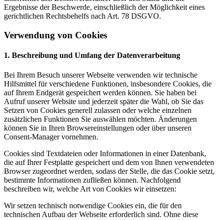
Ergebnisse der Beschwerde, einschließlich der Möglichkeit eines
gerichtlichen Rechtsbehelfs nach Art. 78 DSGVO.
Verwendung von Cookies
1. Beschreibung und Umfang der Datenverarbeitung
Bei Ihrem Besuch unserer Webseite verwenden wir technische
Hilfsmittel für verschiedene Funktionen, insbesondere Cookies, die
auf Ihrem Endgerät gespeichert werden können. Sie haben bei
Aufruf unserer Website und jederzeit später die Wahl, ob Sie das
Setzen von Cookies generell zulassen oder welche einzelnen
zusätzlichen Funktionen Sie auswählen möchten. Änderungen
können Sie in Ihren Browsereinstellungen oder über unseren
Consent-Manager vornehmen.
Cookies sind Textdateien oder Informationen in einer Datenbank,
die auf Ihrer Festplatte gespeichert und dem von Ihnen verwendeten
Browser zugeordnet werden, sodass der Stelle, die das Cookie setzt,
bestimmte Informationen zufließen können. Nachfolgend
beschreiben wir, welche Art von Cookies wir einsetzen:
Wir setzen technisch notwendige Cookies ein, die für den
technischen Aufbau der Webseite erforderlich sind. Ohne diese