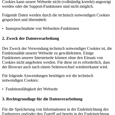
Cookies kann unsere Webseite nicht (vollständig korrekt) angezeigt
werden oder die Support-Funktionen sind nicht möglich.
Folgende Daten werden durch die technisch notwendigen Cookies
gespeichert und übermittelt:
• Inanspruchnahme von Webseiten-Funktionen
2. Zweck der Datenverarbeitung
Der Zweck der Verwendung technisch notwendiger Cookies ist, die
Funktionalität unserer Webseite zu gewährleisten. Einige
Funktionen unserer Internetseite können ohne den Einsatz von
Cookies nicht angeboten werden. Für diese ist es erforderlich, dass
der Browser auch nach einem Seitenwechsel wiedererkannt wird.
Für folgende Anwendungen benötigen wir die technisch
notwendigen Cookies:
• Funktionsfähigkeit der Webseite
3. Rechtsgrundlage für die Datenverarbeitung
Für die Speicherung von Informationen in der Endeinrichtung des
Endnutzers und/oder den Zugriff auf bereits in der Endeinrichtung