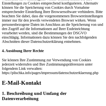
Einstellungen zu Cookies entsprechend konfigurieren. Alternativ
können Sie die Speicherung von Cookies durch Vornahme
entsprechender Einstellung Ihrer Browsersoftware verhindern. Bitte
beachten Sie dabei, dass die vorgenommenen Browsereinstellungen
immer nur für den jeweils verwendeten Browser wirken. Wenn
personenbezogene Daten im Anschluss an die Speicherung von und
den Zugriff auf die Informationen auf Ihrer Endeinrichtung
verarbeitet werden, sind die Bestimmungen der DSGVO
einschlägig. Informationen dazu können Sie den nachfolgenden
Abschnitten dieser Datenschutzerklärung entnehmen.
4. Ausübung Ihrer Rechte
Sie können Ihre Zustimmung zur Verwendung von Cookies
jederzeit widerrufen und Ihre Zustimmungspräferenzen unter
folgendem Link verwalten:
https://plischka.info/pages/impressum/datenschutzerklaerung.php
E-Mail-Kontakt
1. Beschreibung und Umfang der
Datenverarbeitung