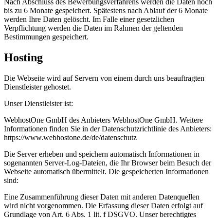
Nach Abschluss des Bewerbungsverfahrens werden die Daten noch
bis zu 6 Monate gespeichert. Spätestens nach Ablauf der 6 Monate
werden Ihre Daten gelöscht. Im Falle einer gesetzlichen
Verpflichtung werden die Daten im Rahmen der geltenden
Bestimmungen gespeichert.
Hosting
Die Webseite wird auf Servern von einem durch uns beauftragten
Dienstleister gehostet.
Unser Dienstleister ist:
WebhostOne GmbH des Anbieters WebhostOne GmbH. Weitere
Informationen finden Sie in der Datenschutzrichtlinie des Anbieters:
https://www.webhostone.de/de/datenschutz
Die Server erheben und speichern automatisch Informationen in
sogenannten Server-Log-Dateien, die Ihr Browser beim Besuch der
Webseite automatisch übermittelt. Die gespeicherten Informationen
sind:
Eine Zusammenführung dieser Daten mit anderen Datenquellen
wird nicht vorgenommen. Die Erfassung dieser Daten erfolgt auf
Grundlage von Art. 6 Abs. 1 lit. f DSGVO. Unser berechtigtes