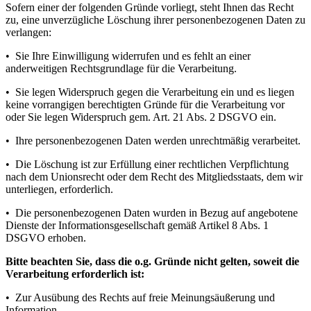
Sofern einer der folgenden Gründe vorliegt, steht Ihnen das Recht
zu, eine unverzügliche Löschung ihrer personenbezogenen Daten zu
verlangen:
• Sie Ihre Einwilligung widerrufen und es fehlt an einer
anderweitigen Rechtsgrundlage für die Verarbeitung.
• Sie legen Widerspruch gegen die Verarbeitung ein und es liegen
keine vorrangigen berechtigten Gründe für die Verarbeitung vor
oder Sie legen Widerspruch gem. Art. 21 Abs. 2 DSGVO ein.
• Ihre personenbezogenen Daten werden unrechtmäßig verarbeitet.
• Die Löschung ist zur Erfüllung einer rechtlichen Verpflichtung
nach dem Unionsrecht oder dem Recht des Mitgliedsstaats, dem wir
unterliegen, erforderlich.
• Die personenbezogenen Daten wurden in Bezug auf angebotene
Dienste der Informationsgesellschaft gemäß Artikel 8 Abs. 1
DSGVO erhoben.
Bitte beachten Sie, dass die o.g. Gründe nicht gelten, soweit die
Verarbeitung erforderlich ist:
• Zur Ausübung des Rechts auf freie Meinungsäußerung und
Information.